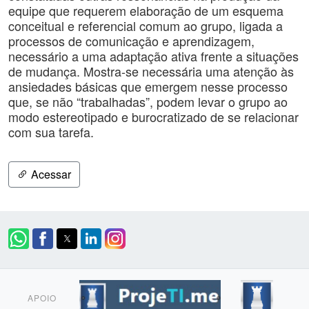
equipe que requerem elaboração de um esquema
conceitual e referencial comum ao grupo, ligada a
processos de comunicação e aprendizagem,
necessário a uma adaptação ativa frente a situações
de mudança. Mostra-se necessária uma atenção às
ansiedades básicas que emergem nesse processo
que, se não “trabalhadas”, podem levar o grupo ao
modo estereotipado e burocratizado de se relacionar
com sua tarefa.
Acessar
APOIO