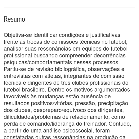
Resumo
Objetiva-se identificar condições e justificativas
frente às trocas de comissões técnicas no futebol,
analisar suas ressonâncias em equipes do futebol
profissional buscando compreender decorrências
psíquicas/comportamentais nesses processos.
Partiu-se de revisão bibliográfica, observações e
entrevistas com atletas, integrantes de comissão
técnica e dirigentes de três clubes profissionais do
futebol brasileiro. Dentre os motivos argumentados
favoráveis às mudanças estão ausência de
resultados positivos/vitórias, pressão, precipitação
dos clubes, despreparo/equívoco dos dirigentes,
dificuldades/problemas de relacionamento, como
perda de comando/liderança do treinador. Contudo,
a partir de uma análise psicossocial, foram
constatadas outras ressonâncias na produção da