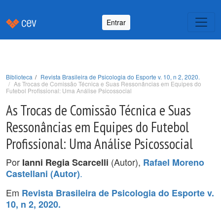
Entrar
Biblioteca
Revista Brasileira de Psicologia do Esporte v. 10, n 2, 2020.
As Trocas de Comissão Técnica e Suas Ressonâncias em Equipes do
Futebol Profissional: Uma Análise Psicossocial
As Trocas de Comissão Técnica e Suas
Ressonâncias em Equipes do Futebol
Profissional: Uma Análise Psicossocial
Por
(Autor),
Ianni Regia Scarcelli
Rafael Moreno
.
Castellani (Autor)
Em
Revista Brasileira de Psicologia do Esporte v.
10, n 2, 2020.