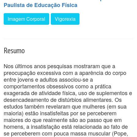
Paulista de Educação Física
Imagem Corporal
Vigorexia
Resumo
Nos últimos anos pesquisas mostraram que a
preocupação excessiva com a aparência do corpo
entre jovens e adultos associou-se a
comportamentos obsessivos como a prática
exagerada de atividade física, uso de suplementos e
desencadeamento de distúrbios alimentares. Os
estudos também revelaram que mulheres (em sua
maioria) estão insatisfeitas por se perceberem
maiores do que realmente são ao passo que em
homens, a insatisfação está relacionada ao fato de
se perceberem com pouca massa muscular (Pope,