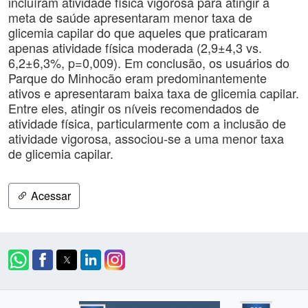
incluíram atividade física vigorosa para atingir a
meta de saúde apresentaram menor taxa de
glicemia capilar do que aqueles que praticaram
apenas atividade física moderada (2,9±4,3 vs.
6,2±6,3%, p=0,009). Em conclusão, os usuários do
Parque do Minhocão eram predominantemente
ativos e apresentaram baixa taxa de glicemia capilar.
Entre eles, atingir os níveis recomendados de
atividade física, particularmente com a inclusão de
atividade vigorosa, associou-se a uma menor taxa
de glicemia capilar.
Acessar