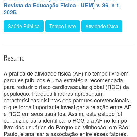
Revista da Educação Física - UEM) v. 36, n 1,
2025.
Saúde Pública
Tempo Livre
Atividade física
Resumo
A prática de atividade física (AF) no tempo livre em
parques públicos é uma estratégia recomendada
para reduzir o risco cardiovascular global (RCG) da
população. Parques lineares apresentam
características distintas dos parques convencionais,
o que torna importante investigar a relação entre AF
e RCG em seus usuários. Assim, este estudo foi
conduzido para identificar o RCG e a AF no tempo
livre dos usuários do Parque do Minhocão, em São
Paulo, e analisar a associação entre esses fatores.