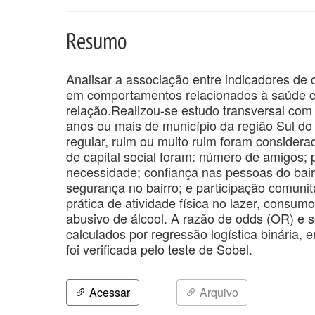
Resumo
Analisar a associação entre indicadores de
em comportamentos relacionados à saúde 
relação.Realizou-se estudo transversal com 
anos ou mais de município da região Sul do
regular, ruim ou muito ruim foram consider
de capital social foram: número de amigos;
necessidade; confiança nas pessoas do bairr
segurança no bairro; e participação comuni
prática de atividade física no lazer, consu
abusivo de álcool. A razão de odds (OR) e s
calculados por regressão logística binária, 
foi verificada pelo teste de Sobel.
Acessar
Arquivo