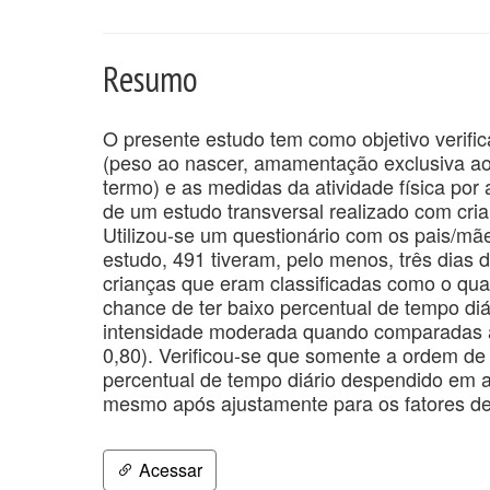
Resumo
O presente estudo tem como objetivo verific
(peso ao nascer, amamentação exclusiva ao
termo) e as medidas da atividade física por
de um estudo transversal realizado com cria
Utilizou-se um questionário com os pais/mãe
estudo, 491 tiveram, pelo menos, três dias 
crianças que eram classificadas como o qu
chance de ter baixo percentual de tempo diá
intensidade moderada quando comparadas as
0,80). Verificou-se que somente a ordem de
percentual de tempo diário despendido em a
mesmo após ajustamente para os fatores de
Acessar