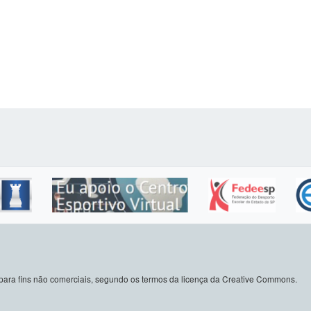
do para fins não comerciais, segundo os termos da licença da Creative Commons.