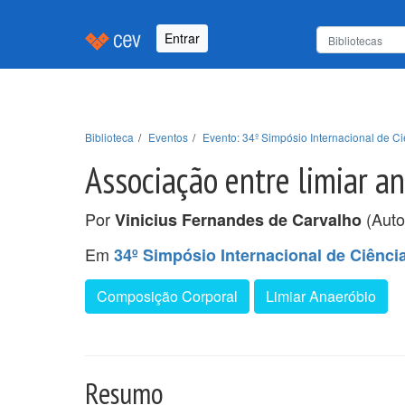
Entrar
Biblioteca
Eventos
Evento: 34º Simpósio Internacional de Ci
Associação entre limiar a
Por
(Auto
Vinicius Fernandes de Carvalho
Em
34º Simpósio Internacional de Ciênci
Composição Corporal
Limiar Anaeróbio
Resumo