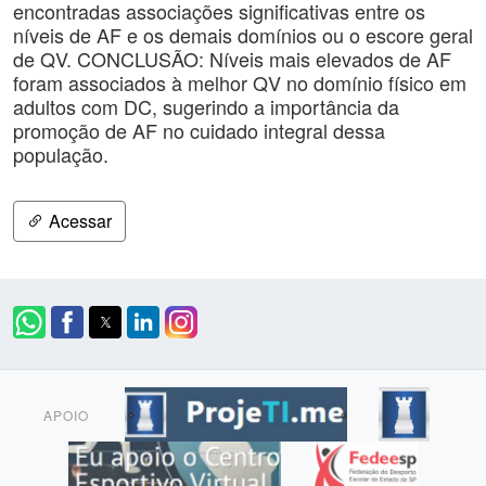
encontradas associações significativas entre os
níveis de AF e os demais domínios ou o escore geral
de QV. CONCLUSÃO: Níveis mais elevados de AF
foram associados à melhor QV no domínio físico em
adultos com DC, sugerindo a importância da
promoção de AF no cuidado integral dessa
população.
Acessar
APOIO