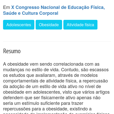
Em
X Congresso Nacional de Educação Física,
Saúde e Cultura Corporal
Adolescentes
Obesidade
Atividade física
Resumo
A obesidade vem sendo correlacionada com as
mudanças no estilo de vida. Contudo, são escassos
os estudos que avaliaram, através de modelos
comportamentais de atividade física, a repercussão
da adoção de um estilo de vida ativo no nível de
obesidade em adolescentes, visto que vários artigos
defendem que ser fisicamente ativo apenas não
seria um estímulo suficiente para trazer
repercussões para a obesidade, existindo a