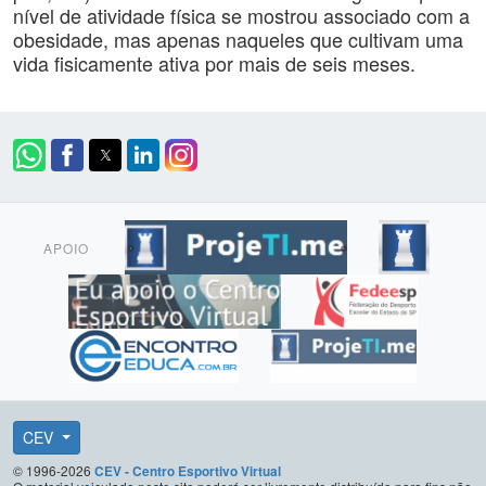
nível de atividade física se mostrou associado com a
obesidade, mas apenas naqueles que cultivam uma
vida fisicamente ativa por mais de seis meses.
APOIO
CEV
© 1996-2026
CEV - Centro Esportivo Virtual