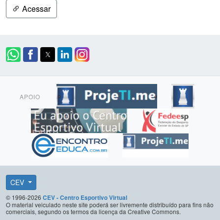
Acessar
APOIO
CEV
© 1996-2026
CEV - Centro Esportivo Virtual
O material veiculado neste site poderá ser livremente distribuído para fins não
comerciais, segundo os termos da licença da Creative Commons.