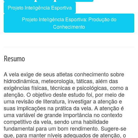
Projeto Inteligência Esportiva
Projeto Inteligência Esportiva: Produção do
Conhecimento
Resumo
A vela exige de seus atletas conhecimento sobre
hidrodinâmica, meteorologia, táticas, além das
exigências físicas, técnicas e psicológicas, como a
atenção. O objetivo deste estudo foi, por meio de
uma revisão de literatura, investigar a atenção e
suas implicações na prática da vela. A atenção é
uma variável de grande importância no contexto
competitivo da vela, sendo uma habilidade
fundamental para um bom rendimento. Sugere-se
que, para manter níveis adequados de atenção, o