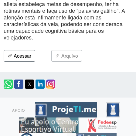
atleta estabeleça metas de desempenho, tenha
rotinas mentais e faça uso de “palavras gatilho”. A
atenção está intimamente ligada com as
características da vela, podendo ser considerada
uma capacidade cognitiva básica para os
velejadores.
Acessar
Arquivo
APOIO