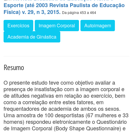
Esporte (até 2003 Revista Paulista de Educação
Física) v. 29, n 3, 2015.
Da página 453 a 464
Exercícios
Imagem Corporal
Autoimagem
Academia de Ginástica
Resumo
O presente estudo teve como objetivo avaliar a
presença de insatisfação com a imagem corporal e
de atitudes negativas em relação ao exercício, bem
como a correlação entre estes fatores, em
frequentadores de academia de ambos os sexos.
Uma amostra de 100 desportistas (67 mulheres e 33
homens) respondeu eletronicamente o Questionário
de Imagem Corporal (Body Shape Questionnaire) e