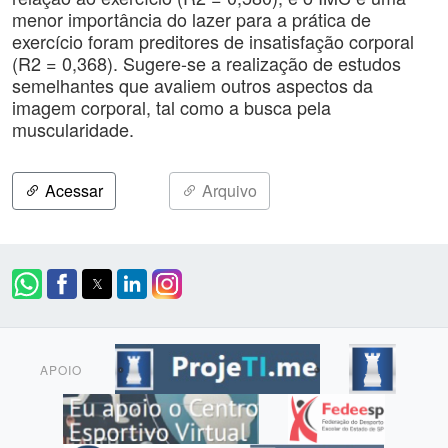
menor importância do lazer para a prática de
exercício foram preditores de insatisfação corporal
(R2 = 0,368). Sugere-se a realização de estudos
semelhantes que avaliem outros aspectos da
imagem corporal, tal como a busca pela
muscularidade.
Acessar
Arquivo
APOIO