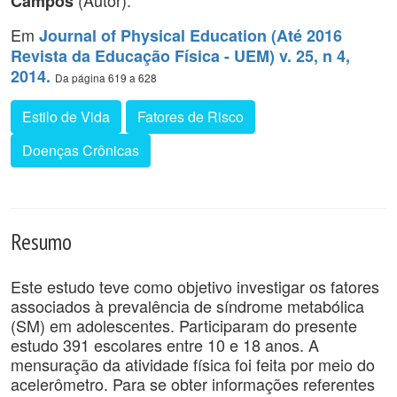
(Autor).
Campos
Em
Journal of Physical Education (Até 2016
Revista da Educação Física - UEM) v. 25, n 4,
2014.
Da página 619 a 628
Estilo de Vida
Fatores de Risco
Doenças Crônicas
Resumo
Este estudo teve como objetivo investigar os fatores
associados à prevalência de síndrome metabólica
(SM) em adolescentes. Participaram do presente
estudo 391 escolares entre 10 e 18 anos. A
mensuração da atividade física foi feita por meio do
acelerômetro. Para se obter informações referentes