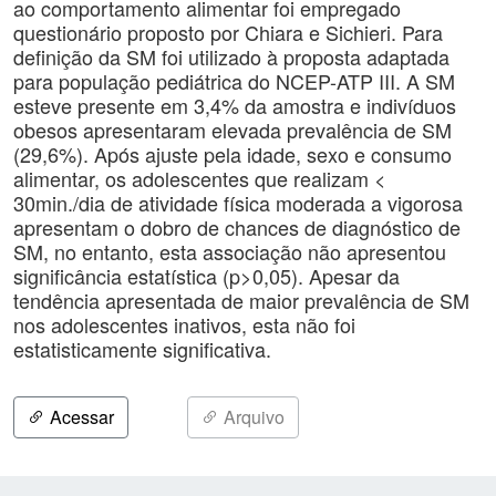
ao comportamento alimentar foi empregado
questionário proposto por Chiara e Sichieri. Para
definição da SM foi utilizado à proposta adaptada
para população pediátrica do NCEP-ATP III. A SM
esteve presente em 3,4% da amostra e indivíduos
obesos apresentaram elevada prevalência de SM
(29,6%). Após ajuste pela idade, sexo e consumo
alimentar, os adolescentes que realizam <
30min./dia de atividade física moderada a vigorosa
apresentam o dobro de chances de diagnóstico de
SM, no entanto, esta associação não apresentou
significância estatística (p>0,05). Apesar da
tendência apresentada de maior prevalência de SM
nos adolescentes inativos, esta não foi
estatisticamente significativa.
Acessar
Arquivo