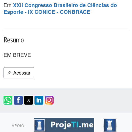
Em
XXII Congresso Brasileiro de Ciências do
Esporte - IX CONICE - CONBRACE
Resumo
EM BREVE
Acessar
APOIO