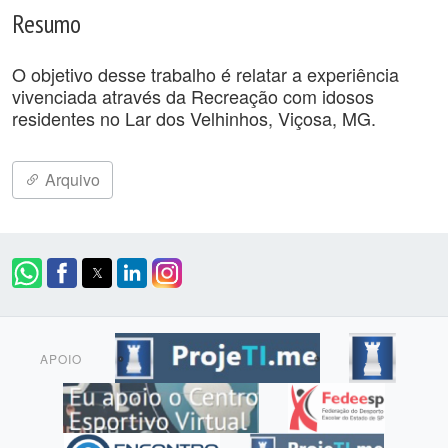
Resumo
O objetivo desse trabalho é relatar a experiência
vivenciada através da Recreação com idosos
residentes no Lar dos Velhinhos, Viçosa, MG.
Arquivo
APOIO