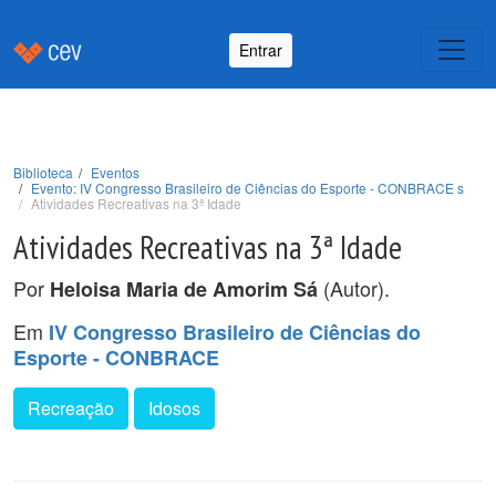
Entrar
Biblioteca
Eventos
Evento: IV Congresso Brasileiro de Ciências do Esporte - CONBRACE s
Atividades Recreativas na 3ª Idade
Atividades Recreativas na 3ª Idade
Por
(Autor).
Heloisa Maria de Amorim Sá
Em
IV Congresso Brasileiro de Ciências do
Esporte - CONBRACE
Recreação
Idosos