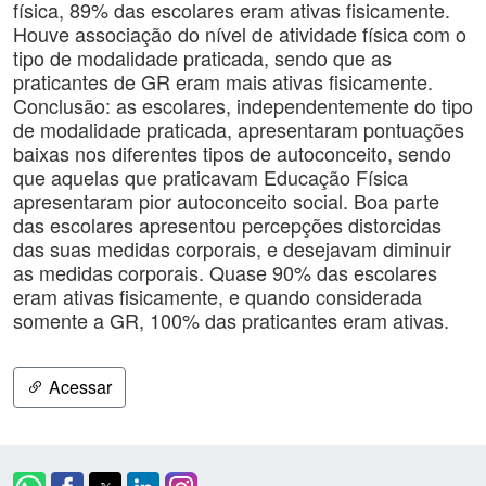
física, 89% das escolares eram ativas fisicamente.
Houve associação do nível de atividade física com o
tipo de modalidade praticada, sendo que as
praticantes de GR eram mais ativas fisicamente.
Conclusão: as escolares, independentemente do tipo
de modalidade praticada, apresentaram pontuações
baixas nos diferentes tipos de autoconceito, sendo
que aquelas que praticavam Educação Física
apresentaram pior autoconceito social. Boa parte
das escolares apresentou percepções distorcidas
das suas medidas corporais, e desejavam diminuir
as medidas corporais. Quase 90% das escolares
eram ativas fisicamente, e quando considerada
somente a GR, 100% das praticantes eram ativas.
Acessar