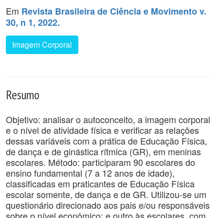
Em
Revista Brasileira de Ciência e Movimento v.
30, n 1, 2022.
Imagem Corporal
Resumo
Objetivo: analisar o autoconceito, a imagem corporal
e o nível de atividade física e verificar as relações
dessas variáveis com a prática de Educação Física,
de dança e de ginástica rítmica (GR), em meninas
escolares. Método: participaram 90 escolares do
ensino fundamental (7 a 12 anos de idade),
classificadas em praticantes de Educação Física
escolar somente, de dança e de GR. Utilizou-se um
questionário direcionado aos pais e/ou responsáveis
sobre o nível econômico; e outro às escolares, com