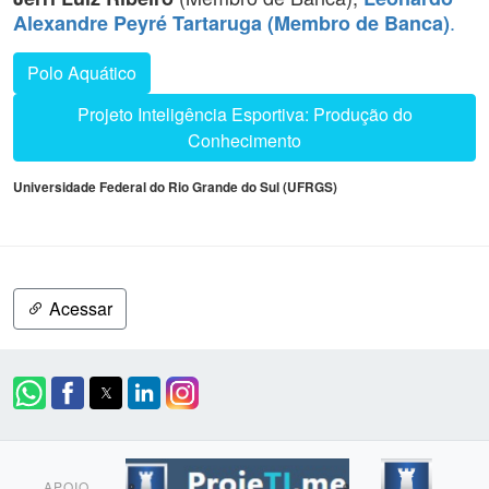
.
Alexandre Peyré Tartaruga (Membro de Banca)
Polo Aquático
Projeto Inteligência Esportiva: Produção do
Conhecimento
Universidade Federal do Rio Grande do Sul (UFRGS)
Acessar
APOIO