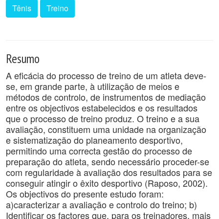
Tênis
Treino
Resumo
A eficácia do processo de treino de um atleta deve-
se, em grande parte, à utilização de meios e
métodos de controlo, de instrumentos de mediação
entre os objectivos estabelecidos e os resultados
que o processo de treino produz. O treino e a sua
avaliação, constituem uma unidade na organização
e sistematização do planeamento desportivo,
permitindo uma correcta gestão do processo de
preparação do atleta, sendo necessário proceder-se
com regularidade à avaliação dos resultados para se
conseguir atingir o êxito desportivo (Raposo, 2002).
Os objectivos do presente estudo foram:
a)caracterizar a avaliação e controlo do treino; b)
Identificar os factores que, para os treinadores, mais