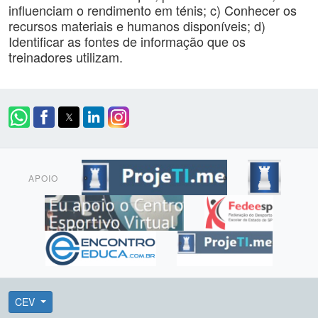
influenciam o rendimento em ténis; c) Conhecer os
recursos materiais e humanos disponíveis; d)
Identificar as fontes de informação que os
treinadores utilizam.
APOIO
CEV