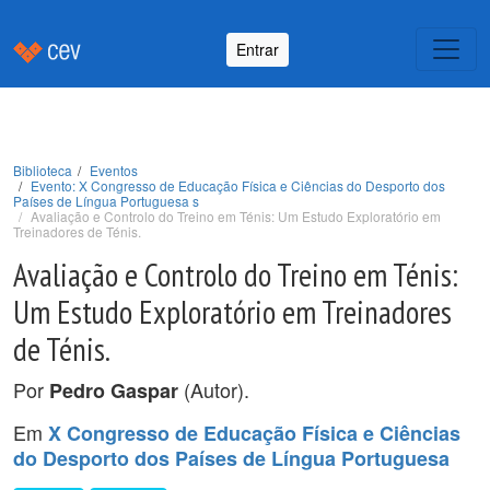
Entrar
Biblioteca
Eventos
Evento: X Congresso de Educação Física e Ciências do Desporto dos
Países de Língua Portuguesa s
Avaliação e Controlo do Treino em Ténis: Um Estudo Exploratório em
Treinadores de Ténis.
Avaliação e Controlo do Treino em Ténis:
Um Estudo Exploratório em Treinadores
de Ténis.
Por
(Autor).
Pedro Gaspar
Em
X Congresso de Educação Física e Ciências
do Desporto dos Países de Língua Portuguesa