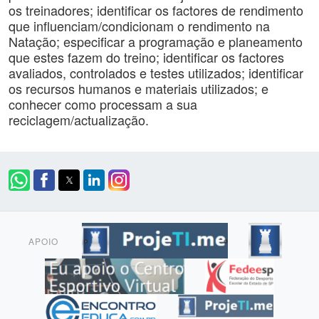
os treinadores; identificar os factores de rendimento
que influenciam/condicionam o rendimento na
Natação; especificar a programação e planeamento
que estes fazem do treino; identificar os factores
avaliados, controlados e testes utilizados; identificar
os recursos humanos e materiais utilizados; e
conhecer como processam a sua
reciclagem/actualização.
APOIO