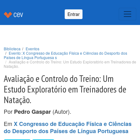
Entrar
Biblioteca
Eventos
Evento: X Congresso de Educação Física e Ciências do Desporto dos
Países de Língua Portuguesa s
Avaliação e Controlo do Treino: Um Estudo Exploratório em Treinadores de
Natação.
Avaliação e Controlo do Treino: Um
Estudo Exploratório em Treinadores de
Natação.
Por
(Autor).
Pedro Gaspar
Em
X Congresso de Educação Física e Ciências
do Desporto dos Países de Língua Portuguesa