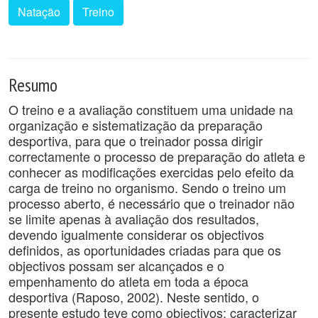
Natação
Treino
Resumo
O treino e a avaliação constituem uma unidade na
organização e sistematização da preparação
desportiva, para que o treinador possa dirigir
correctamente o processo de preparação do atleta e
conhecer as modificações exercidas pelo efeito da
carga de treino no organismo. Sendo o treino um
processo aberto, é necessário que o treinador não
se limite apenas à avaliação dos resultados,
devendo igualmente considerar os objectivos
definidos, as oportunidades criadas para que os
objectivos possam ser alcançados e o
empenhamento do atleta em toda a época
desportiva (Raposo, 2002). Neste sentido, o
presente estudo teve como objectivos: caracterizar