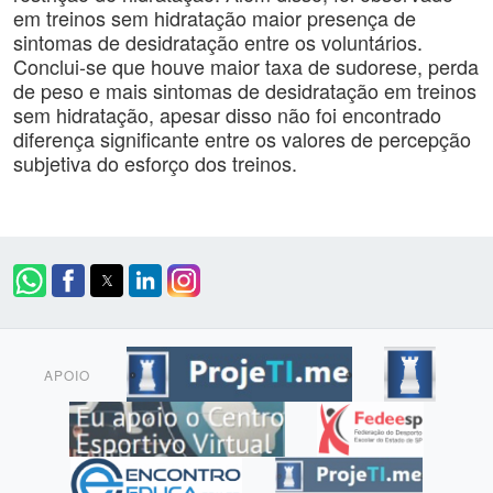
em treinos sem hidratação maior presença de
sintomas de desidratação entre os voluntários.
Conclui-se que houve maior taxa de sudorese, perda
de peso e mais sintomas de desidratação em treinos
sem hidratação, apesar disso não foi encontrado
diferença significante entre os valores de percepção
subjetiva do esforço dos treinos.
APOIO