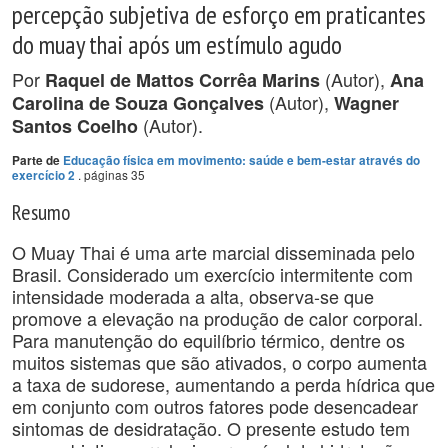
percepção subjetiva de esforço em praticantes
do muay thai após um estímulo agudo
Por
(Autor),
Raquel de Mattos Corrêa Marins
Ana
(Autor),
Carolina de Souza Gonçalves
Wagner
(Autor).
Santos Coelho
Parte de
Educação física em movimento: saúde e bem-estar através do
. páginas 35
exercício 2
Resumo
O Muay Thai é uma arte marcial disseminada pelo
Brasil. Considerado um exercício intermitente com
intensidade moderada a alta, observa-se que
promove a elevação na produção de calor corporal.
Para manutenção do equilíbrio térmico, dentre os
muitos sistemas que são ativados, o corpo aumenta
a taxa de sudorese, aumentando a perda hídrica que
em conjunto com outros fatores pode desencadear
sintomas de desidratação. O presente estudo tem