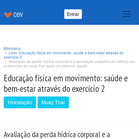
Entrar
Biblioteca
Livro: Educação física em movimento: saúde e bem-estar através do
exercício 2
Avaliação da perda hídrica corporal e a percepção subjetiva de esforço em
praticantes do muay thai após um estímulo agudo
Educação física em movimento: saúde e
bem-estar através do exercício 2
Hidratação
Muay Thai
Avaliação da perda hídrica corporal e a