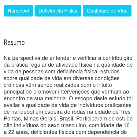
Handebol
Deficiência Física
Qualidade de Vida
Resumo
Na perspectiva de entender e verificar a contribuição
da prática regular de atividade física na qualidade de
vida de pessoas com deficiência física, estudos
sobre qualidade de vida em diversas condições
crônicas vêm sendo realizados com o intuito
principal de promover intervenções que venham ao
encontro de sua melhoria. O escopo deste estudo foi
avaliar a qualidade de vida de indivíduos praticantes
de handebol em cadeira de rodas na cidade de Três
Pontas, Minas Gerais, Brasil. Participaram do estudo
oito indivíduos do sexo masculino, com idade de 16
a 22 anos, deficientes físicos com dependência de