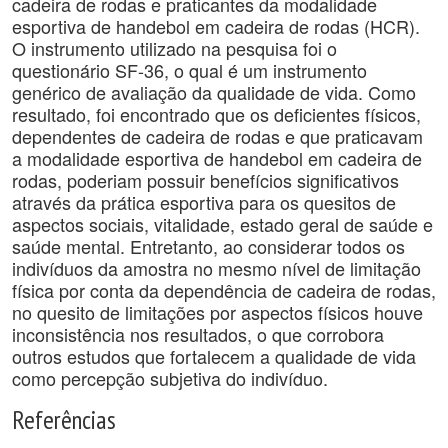
cadeira de rodas e praticantes da modalidade
esportiva de handebol em cadeira de rodas (HCR).
O instrumento utilizado na pesquisa foi o
questionário SF-36, o qual é um instrumento
genérico de avaliação da qualidade de vida. Como
resultado, foi encontrado que os deficientes físicos,
dependentes de cadeira de rodas e que praticavam
a modalidade esportiva de handebol em cadeira de
rodas, poderiam possuir benefícios significativos
através da prática esportiva para os quesitos de
aspectos sociais, vitalidade, estado geral de saúde e
saúde mental. Entretanto, ao considerar todos os
indivíduos da amostra no mesmo nível de limitação
física por conta da dependência de cadeira de rodas,
no quesito de limitações por aspectos físicos houve
inconsistência nos resultados, o que corrobora
outros estudos que fortalecem a qualidade de vida
como percepção subjetiva do indivíduo.
Referências