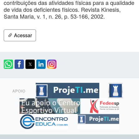
contribuições das atividades físicas para a qualidade
de vida dos deficientes físicos. Revista Kinesis,
Santa Maria, v. 1, n. 26, p. 53-166, 2002.
Acessar
APOIO