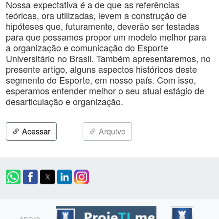
Nossa expectativa é a de que as referências
teóricas, ora utilizadas, levem a construção de
hipóteses que, futuramente, deverão ser testadas
para que possamos propor um modelo melhor para
a organização e comunicação do Esporte
Universitário no Brasil. Também apresentaremos, no
presente artigo, alguns aspectos históricos deste
segmento do Esporte, em nosso país. Com isso,
esperamos entender melhor o seu atual estágio de
desarticulação e organização.
Acessar
Arquivo
APOIO