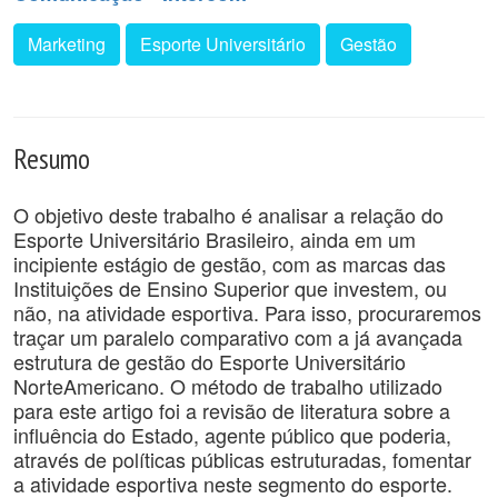
Marketing
Esporte Universitário
Gestão
Resumo
O objetivo deste trabalho é analisar a relação do
Esporte Universitário Brasileiro, ainda em um
incipiente estágio de gestão, com as marcas das
Instituições de Ensino Superior que investem, ou
não, na atividade esportiva. Para isso, procuraremos
traçar um paralelo comparativo com a já avançada
estrutura de gestão do Esporte Universitário
NorteAmericano. O método de trabalho utilizado
para este artigo foi a revisão de literatura sobre a
influência do Estado, agente público que poderia,
através de políticas públicas estruturadas, fomentar
a atividade esportiva neste segmento do esporte.