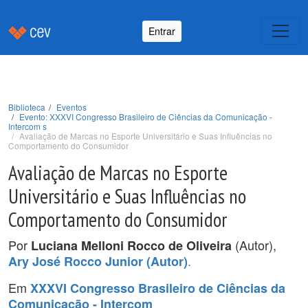
Entrar
Biblioteca
Eventos
Evento: XXXVI Congresso Brasileiro de Ciências da Comunicação -
Intercom s
Avaliação de Marcas no Esporte Universitário e Suas Influências no
Comportamento do Consumidor
Avaliação de Marcas no Esporte
Universitário e Suas Influências no
Comportamento do Consumidor
Por
(Autor),
Luciana Melloni Rocco de Oliveira
.
Ary José Rocco Junior (Autor)
Em
XXXVI Congresso Brasileiro de Ciências da
Comunicação - Intercom