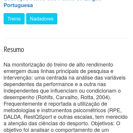
Portuguesa
Treino
Nadadores
Resumo
Na monitorização do treino de alto rendimento
emergem duas linhas principais de pesquisa e
intervenção: uma centrada na análise das variáveis
dependentes da performance e a outra nas
independentes que influenciam ou condicionam o
desempenho (Rohlfs, Carvalho, Rotta, 2004).
Frequentemente é reportada a utilização de
metodologias e instrumentos psicométricos (RPE,
DALDA, RestQSport e outras escalas, tem merecido
a atenção das ciências do desporto. Objetivos: O
objetivo foi analisar o comportamento de um