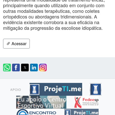
principalmente quando utilizado em conjunto com
outras modalidades terapêuticas, como coletes
ortopédicos ou abordagens tridimensionais. A
evidência existente corrobora a sua eficácia na
mitigação da progressão da escoliose idiopática.
Acessar
APOIO