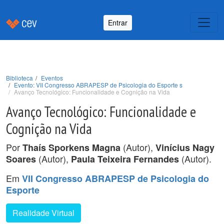
Entrar
Biblioteca
Eventos
Evento: VII Congresso ABRAPESP de Psicologia do Esporte s
Avanço Tecnológico: Funcionalidade e Cognição na Vida
Avanço Tecnológico: Funcionalidade e
Cognição na Vida
Por
(Autor),
Thaís Sporkens Magna
Vinícius Nagy
(Autor),
(Autor).
Soares
Paula Teixeira Fernandes
Em
VII Congresso ABRAPESP de Psicologia do
Esporte
Realidade Virtual