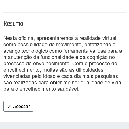
Resumo
Nesta oficina, apresentaremos a realidade virtual
como possibilidade de movimento, enfatizando o
avanço tecnológico como ferramenta valiosa para a
manutenção da funcionalidade e da cognição no
processo do envelhecimento. Com o processo de
envelhecimento, muitas são as dificuldades
vivenciadas pelo idoso e cada dia mais pesquisas
são realizadas para obter melhor qualidade de vida
para o envelhecimento saudável.
Acessar