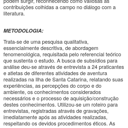
podem surgir, reconhecendo como valiosas as
contribuições colhidas a campo no diálogo com a
literatura.
METODOLOGIA:
Trata-se de uma pesquisa qualitativa,
essencialmente descritiva, de abordagem
fenomenológica, requisitada pelo referencial teórico
que sustenta o estudo. A busca de subsídios para
análise deu-se através de entrevista a 24 praticantes
e atletas de diferentes atividades de aventura
realizadas na Ilha de Santa Catarina, relatando suas
experiências, as percepções do corpo e do
ambiente, os conhecimentos considerados
necessários e o processo de aquisição/construção
destes conhecimentos. Utilizou-se um roteiro para
entrevistas, registradas através de gravações,
imediatamente após as atividades realizadas,
respeitando os devidos procedimentos éticos. As