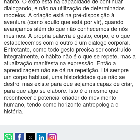
hábito. O êxito está na capacidade de continuar
dialogando, e não na utilização de determinados
modelos. A criação está na pré-disposição à
aventura (como aquilo que está por vir), quando
avançamos além do que não conhecemos de nós
mesmos. A própria palavra é gesto, corpo; e o que
estabelecemos com o outro é um diálogo corporal.
Entretanto, como todo gesto precisa ser construído
integralmente, o hábito não é o que se repete, mas a
atualização manifesta na expressão. Então a
aprendizagem não se dá na repetição. Há sempre
um corpo habitual, uma historicidade que não se
destrói mas existe para que sejamos capaz de criar,
para que algo se elabore. Isto é o mesmo que
reconhecer o potencial criador do movimento
humano, tendo como horizonte antropologia e
história.