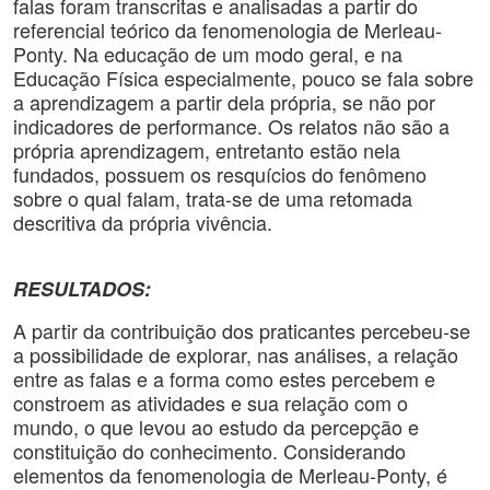
falas foram transcritas e analisadas a partir do
referencial teórico da fenomenologia de Merleau-
Ponty. Na educação de um modo geral, e na
Educação Física especialmente, pouco se fala sobre
a aprendizagem a partir dela própria, se não por
indicadores de performance. Os relatos não são a
própria aprendizagem, entretanto estão nela
fundados, possuem os resquícios do fenômeno
sobre o qual falam, trata-se de uma retomada
descritiva da própria vivência.
RESULTADOS:
A partir da contribuição dos praticantes percebeu-se
a possibilidade de explorar, nas análises, a relação
entre as falas e a forma como estes percebem e
constroem as atividades e sua relação com o
mundo, o que levou ao estudo da percepção e
constituição do conhecimento. Considerando
elementos da fenomenologia de Merleau-Ponty, é