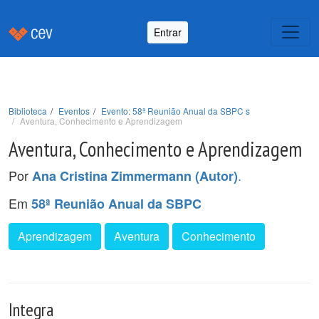
Entrar
Biblioteca
Eventos
Evento: 58ª Reunião Anual da SBPC s
Aventura, Conhecimento e Aprendizagem
Aventura, Conhecimento e Aprendizagem
Por
.
Ana Cristina Zimmermann (Autor)
Em
58ª Reunião Anual da SBPC
Aprendizagem
Aventura
Conhecimento
Integra