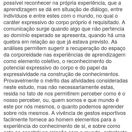
possível reconhecer na própria experiência, que a
aprendizagem se dá em situação de diálogo, entre
indivíduos e entre estes com o mundo, no qual o
caráter expressivo do corpo próprio é requisitado. A
comunicação surge quando algo que não pertencia
ao domínio esperado se apresenta, quando há uma
quebra em relação ao que já estava previsto. As
análises permitem sugerir a recuperação do espaço
da corporeidade nas experiências de aprendizagem
como elemento coletivo, o reconhecimento do
potencial expressivo do corpo e do papel da
expressividade na construção de conhecimentos.
Provavelmente o mérito das atividades consideradas
neste estudo, mas não necessariamente estas,
resida no fato de nos permitirem perceber como é o
nosso perceber, ou, quem somos e que mundo é
este por nós mesmos, o quanto podemos aprender
sobre nós mesmos. A vivência de gestos esportivos
facilmente fornece ao homem elementos para a
experiência do conhecimento de si, e sobre como