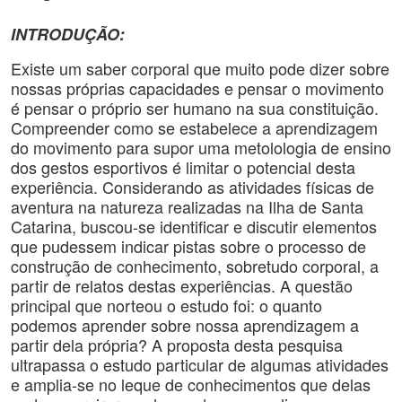
INTRODUÇÃO:
Existe um saber corporal que muito pode dizer sobre
nossas próprias capacidades e pensar o movimento
é pensar o próprio ser humano na sua constituição.
Compreender como se estabelece a aprendizagem
do movimento para supor uma metolologia de ensino
dos gestos esportivos é limitar o potencial desta
experiência. Considerando as atividades físicas de
aventura na natureza realizadas na Ilha de Santa
Catarina, buscou-se identificar e discutir elementos
que pudessem indicar pistas sobre o processo de
construção de conhecimento, sobretudo corporal, a
partir de relatos destas experiências. A questão
principal que norteou o estudo foi: o quanto
podemos aprender sobre nossa aprendizagem a
partir dela própria? A proposta desta pesquisa
ultrapassa o estudo particular de algumas atividades
e amplia-se no leque de conhecimentos que delas