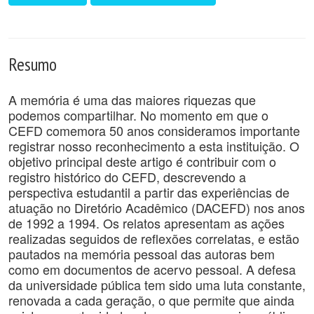
Resumo
A memória é uma das maiores riquezas que
podemos compartilhar. No momento em que o
CEFD comemora 50 anos consideramos importante
registrar nosso reconhecimento a esta instituição. O
objetivo principal deste artigo é contribuir com o
registro histórico do CEFD, descrevendo a
perspectiva estudantil a partir das experiências de
atuação no Diretório Acadêmico (DACEFD) nos anos
de 1992 a 1994. Os relatos apresentam as ações
realizadas seguidos de reflexões correlatas, e estão
pautados na memória pessoal das autoras bem
como em documentos de acervo pessoal. A defesa
da universidade pública tem sido uma luta constante,
renovada a cada geração, o que permite que ainda