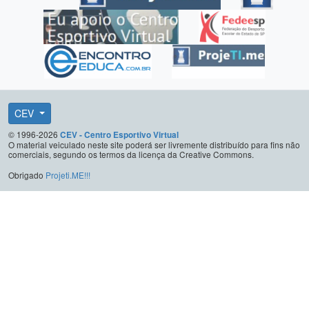
CEV
© 1996-2026
CEV - Centro Esportivo Virtual
O material veiculado neste site poderá ser livremente distribuído para fins não
comerciais, segundo os termos da licença da Creative Commons.
Obrigado
Projeti.ME!!!