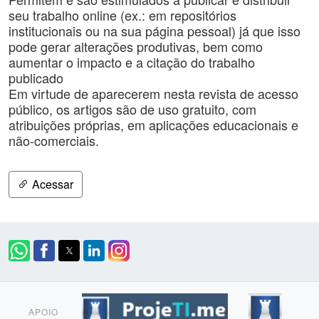
seu trabalho online (ex.: em repositórios
institucionais ou na sua página pessoal) já que isso
pode gerar alterações produtivas, bem como
aumentar o impacto e a citação do trabalho
publicado
Em virtude de aparecerem nesta revista de acesso
público, os artigos são de uso gratuito, com
atribuições próprias, em aplicações educacionais e
não-comerciais.
Acessar
APOIO