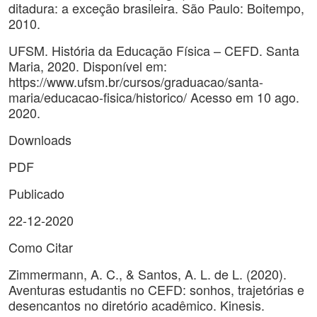
ditadura: a exceção brasileira. São Paulo: Boitempo,
2010.
UFSM. História da Educação Física – CEFD. Santa
Maria, 2020. Disponível em:
https://www.ufsm.br/cursos/graduacao/santa-
maria/educacao-fisica/historico/ Acesso em 10 ago.
2020.
Downloads
PDF
Publicado
22-12-2020
Como Citar
Zimmermann, A. C., & Santos, A. L. de L. (2020).
Aventuras estudantis no CEFD: sonhos, trajetórias e
desencantos no diretório acadêmico. Kinesis.