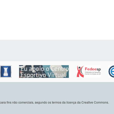
do para fins não comerciais, segundo os termos da licença da Creative Commons.