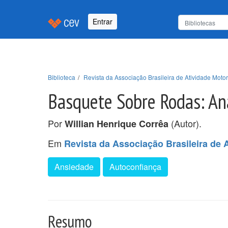
Entrar
Biblioteca
Revista da Associação Brasileira de Atividade Moto
Basquete Sobre Rodas: An
Por
(Autor).
Willian Henrique Corrêa
Em
Revista da Associação Brasileira de 
Ansiedade
Autoconfiança
Resumo