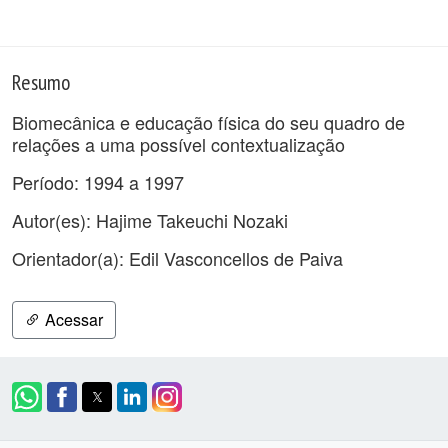
Resumo
Biomecânica e educação física do seu quadro de
relações a uma possível contextualização
Período: 1994 a 1997
Autor(es): Hajime Takeuchi Nozaki
Orientador(a): Edil Vasconcellos de Paiva
Acessar