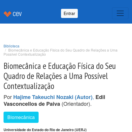
Entrar
Biblioteca
Biomecânica e Educação Física do Seu Quadro de Relações a Uma
Possível Contextualização
Biomecânica e Educação Física do Seu
Quadro de Relações a Uma Possível
Contextualização
Por
,
Hajime Takeuchi Nozaki (Autor)
Edil
(Orientador).
Vasconcellos de Paiva
Biomecânica
Universidade do Estado do Rio de Janeiro (UERJ)