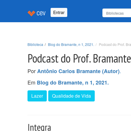
Entrar
Biblioteca
Blog do Bramante, n 1, 2021.
Podcast do Prof. Br
Podcast do Prof. Bramante
Por
.
Antônio Carlos Bramante (Autor)
Em
Blog do Bramante, n 1, 2021.
Lazer
Qualidade de Vida
Integra