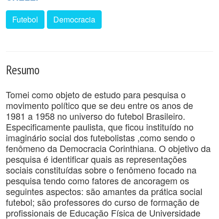
Futebol
Democracia
Resumo
Tomei como objeto de estudo para pesquisa o
movimento político que se deu entre os anos de
1981 a 1958 no universo do futebol Brasileiro.
Especificamente paulista, que ficou instituído no
imaginário social dos futebolistas ,como sendo o
fenômeno da Democracia Corinthiana. O objetivo da
pesquisa é identificar quais as representações
sociais constituídas sobre o fenômeno focado na
pesquisa tendo como fatores de ancoragem os
seguintes aspectos: são amantes da prática social
futebol; são professores do curso de formação de
profissionais de Educação Física de Universidade