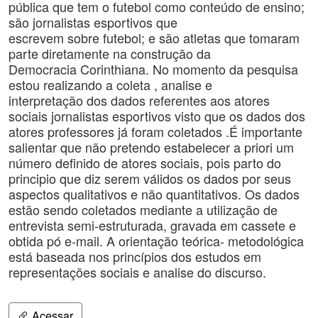
pública que tem o futebol como conteúdo de ensino;
são jornalistas esportivos que
escrevem sobre futebol; e são atletas que tomaram
parte diretamente na construção da
Democracia Corinthiana. No momento da pesquisa
estou realizando a coleta , analise e
interpretação dos dados referentes aos atores
sociais jornalistas esportivos visto que os dados dos
atores professores já foram coletados .É importante
salientar que não pretendo estabelecer a priori um
número definido de atores sociais, pois parto do
principio que diz serem válidos os dados por seus
aspectos qualitativos e não quantitativos. Os dados
estão sendo coletados mediante a utilização de
entrevista semi-estruturada, gravada em cassete e
obtida pó e-mail. A orientação teórica- metodológica
está baseada nos princípios dos estudos em
representações sociais e analise do discurso.
Acessar