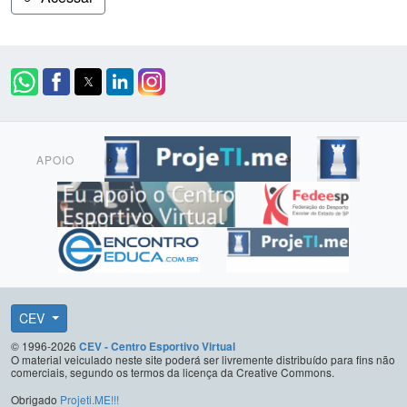
APOIO
CEV
© 1996-2026
CEV - Centro Esportivo Virtual
O material veiculado neste site poderá ser livremente distribuído para fins não
comerciais, segundo os termos da licença da Creative Commons.
Obrigado
Projeti.ME!!!