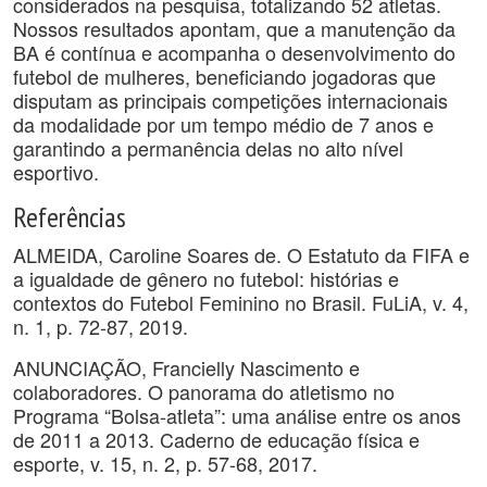
considerados na pesquisa, totalizando 52 atletas.
Nossos resultados apontam, que a manutenção da
BA é contínua e acompanha o desenvolvimento do
futebol de mulheres, beneficiando jogadoras que
disputam as principais competições internacionais
da modalidade por um tempo médio de 7 anos e
garantindo a permanência delas no alto nível
esportivo.
Referências
ALMEIDA, Caroline Soares de. O Estatuto da FIFA e
a igualdade de gênero no futebol: histórias e
contextos do Futebol Feminino no Brasil. FuLiA, v. 4,
n. 1, p. 72-87, 2019.
ANUNCIAÇÃO, Francielly Nascimento e
colaboradores. O panorama do atletismo no
Programa “Bolsa-atleta”: uma análise entre os anos
de 2011 a 2013. Caderno de educação física e
esporte, v. 15, n. 2, p. 57-68, 2017.