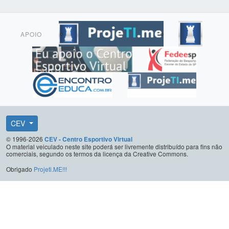
APOIO
CEV
© 1996-2026
CEV - Centro Esportivo Virtual
O material veiculado neste site poderá ser livremente distribuído para fins não
comerciais, segundo os termos da licença da Creative Commons.
Obrigado
Projeti.ME!!!