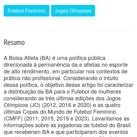
Futebol Feminino
Jogos Olímpicos
Resumo
A Bolsa Atleta (BA) é uma política pública
direcionada à permanência da e atletas no esporte
de alto rendimento, em particular nos contextos de
prática não profissional. Considerando o intuito
dessa política, o objetivo desse artigo foi caracterizar
a distribuição da BA para o Futebol de mulheres
considerando as três últimas edições dos Jogos
Olímpicos (JO) (2012, 2016 e 2020) e as quatro
últimas Copas do Mundo de Futebol Feminino
(CMFF) (2011, 2015, 2019 e 2023). Levantamos as
informações sobre as jogadoras de futebol do Brasil
que receberam BA e que participaram dos eventos