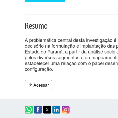
Resumo
A problemática central desta investigação
decisório na formulação e implantação das p
Estado do Paraná, a partir da análise soci
pelos diversos segmentos e do mapeamento 
estabelecer uma relação com o papel desem
configuração.
Acessar