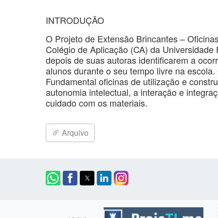
INTRODUÇÃO
O Projeto de Extensão Brincantes – Oficinas
Colégio de Aplicação (CA) da Universidade
depois de suas autoras identificarem a ocor
alunos durante o seu tempo livre na escola.
Fundamental oficinas de utilização e constr
autonomia intelectual, a interação e integraçã
cuidado com os materiais.
Arquivo