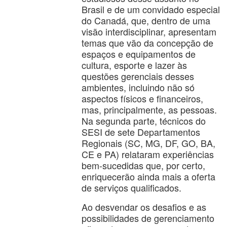
Brasil e de um convidado especial
do Canadá, que, dentro de uma
visão interdisciplinar, apresentam
temas que vão da concepção de
espaços e equipamentos de
cultura, esporte e lazer às
questões gerenciais desses
ambientes, incluindo não só
aspectos físicos e financeiros,
mas, principalmente, as pessoas.
Na segunda parte, técnicos do
SESI de sete Departamentos
Regionais (SC, MG, DF, GO, BA,
CE e PA) relataram experiências
bem-sucedidas que, por certo,
enriquecerão ainda mais a oferta
de serviços qualificados.
Ao desvendar os desafios e as
possibilidades de gerenciamento