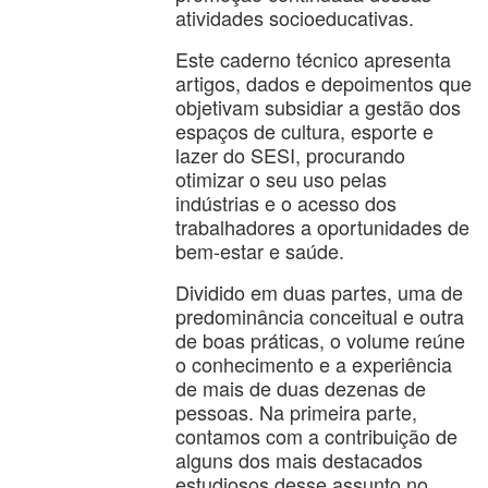
atividades socioeducativas.
Este caderno técnico apresenta
artigos, dados e depoimentos que
objetivam subsidiar a gestão dos
espaços de cultura, esporte e
lazer do SESI, procurando
otimizar o seu uso pelas
indústrias e o acesso dos
trabalhadores a oportunidades de
bem-estar e saúde.
Dividido em duas partes, uma de
predominância conceitual e outra
de boas práticas, o volume reúne
o conhecimento e a experiência
de mais de duas dezenas de
pessoas. Na primeira parte,
contamos com a contribuição de
alguns dos mais destacados
estudiosos desse assunto no