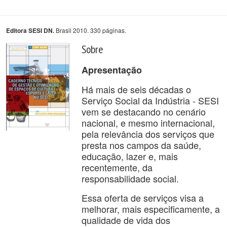
Brasil 2010. 330 páginas.
Editora SESI DN.
Sobre
Apresentação
Há mais de seis décadas o
Serviço Social da Indústria - SESI
vem se destacando no cenário
nacional, e mesmo internacional,
pela relevância dos serviços que
presta nos campos da saúde,
educação, lazer e, mais
recentemente, da
responsabilidade social.
Essa oferta de serviços visa a
melhorar, mais especificamente, a
qualidade de vida dos