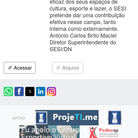
eficaz dos seus espaços de
cultura, esporte e lazer, o SESI
pretende dar uma contribuição
efetiva nesse campo, tanto
interna como externamente.
Antonio Carlos Brito Maciel
Diretor Superintendente do
SESI/DN
Acessar
Arquivo
APOIO