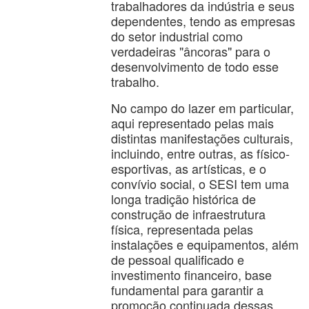
trabalhadores da indústria e seus
dependentes, tendo as empresas
do setor industrial como
verdadeiras "âncoras" para o
desenvolvimento de todo esse
trabalho.
No campo do lazer em particular,
aqui representado pelas mais
distintas manifestações culturais,
incluindo, entre outras, as físico-
esportivas, as artísticas, e o
convívio social, o SESI tem uma
longa tradição histórica de
construção de infraestrutura
física, representada pelas
instalações e equipamentos, além
de pessoal qualificado e
investimento financeiro, base
fundamental para garantir a
promoção continuada dessas