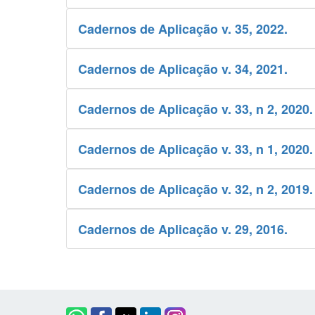
Cadernos de Aplicação v. 35, 2022.
Cadernos de Aplicação v. 34, 2021.
Cadernos de Aplicação v. 33, n 2, 2020.
Cadernos de Aplicação v. 33, n 1, 2020.
Cadernos de Aplicação v. 32, n 2, 2019.
Cadernos de Aplicação v. 29, 2016.