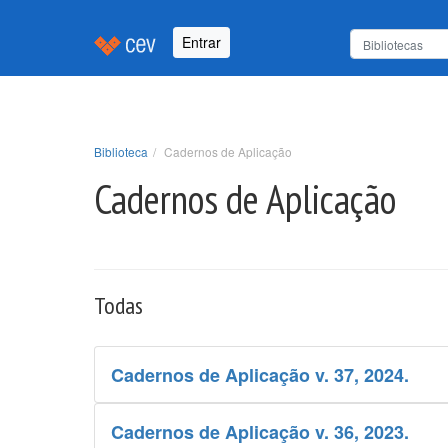
Entrar
Biblioteca
Cadernos de Aplicação
Cadernos de Aplicação
Todas
Cadernos de Aplicação v. 37, 2024.
Cadernos de Aplicação v. 36, 2023.