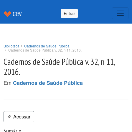
Entrar
Biblioteca
Cadernos de Saúde Pública
Cadernos de Saúde Pública v. 32, n 11, 2016.
Cadernos de Saúde Pública v. 32, n 11,
2016.
Em
Cadernos de Saúde Pública
Acessar
Sumário