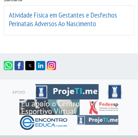
Atividade Física em Gestantes e Desfechos
Perinatais Adversos Ao Nascimento
APOIO