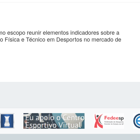
mo escopo reunir elementos indicadores sobre a
ão Física e Técnico em Desportos no mercado de