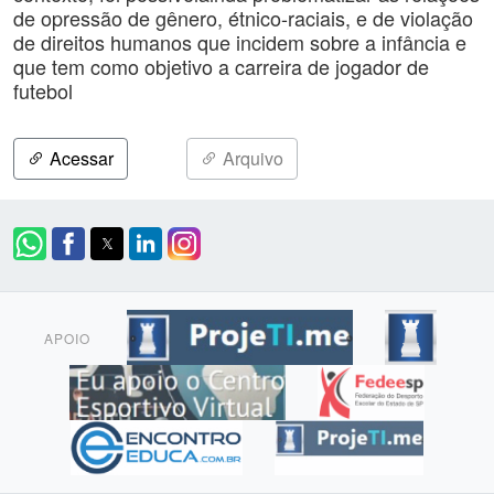
de opressão de gênero, étnico-raciais, e de violação
de direitos humanos que incidem sobre a infância e
que tem como objetivo a carreira de jogador de
futebol
Acessar
Arquivo
APOIO