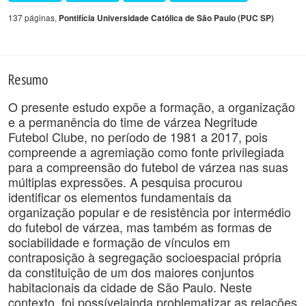
137 páginas,
Pontifícia Universidade Católica de São Paulo (PUC SP)
Resumo
O presente estudo expõe a formação, a organização
e a permanência do time de várzea Negritude
Futebol Clube, no período de 1981 a 2017, pois
compreende a agremiação como fonte privilegiada
para a compreensão do futebol de várzea nas suas
múltiplas expressões. A pesquisa procurou
identificar os elementos fundamentais da
organização popular e de resistência por intermédio
do futebol de várzea, mas também as formas de
sociabilidade e formação de vínculos em
contraposição à segregação socioespacial própria
da constituição de um dos maiores conjuntos
habitacionais da cidade de São Paulo. Neste
contexto, foi possívelainda problematizar as relações