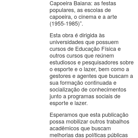
Capoeira Baiana: as festas
populares, as escolas de
capoeira, o cinema e a arte
(1955-1985)”.
Esta obra é dirigida às
universidades que possuem
cursos de Educação Física e
outros cursos que reúnem
estudiosos e pesquisadores sobre
o esporte e o lazer, bem como a
gestores e agentes que buscam a
sua formação continuada e
socialização de conhecimentos
junto a programas sociais de
esporte e lazer.
Esperamos que esta publicação
possa mobilizar outros trabalhos
acadêmicos que buscam
melhorias das políticas públicas