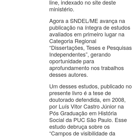
line, indexado no site deste
ministério.
Agora a SNDEL/ME avança na
publicação na íntegra de estudos
avaliados em primeiro lugar na
Categoria Regional
“Dissertações, Teses e Pesquisas
Independentes”, gerando
oportunidade para
aprofundamento nos trabalhos
desses autores.
Um desses estudos, publicado no
presente livro é a tese de
doutorado defendida, em 2008,
por Luís Vitor Castro Júnior na
Pós Graduação em História
Social da PUC São Paulo. Esse
estudo debruça sobre os
“Campos de visibilidade da