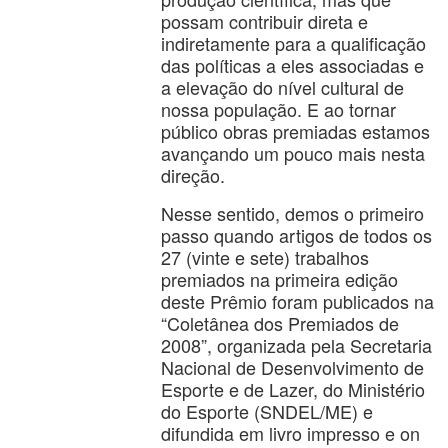
possam contribuir direta e
indiretamente para a qualificação
das políticas a eles associadas e
a elevação do nível cultural de
nossa população. E ao tornar
público obras premiadas estamos
avançando um pouco mais nesta
direção.
Nesse sentido, demos o primeiro
passo quando artigos de todos os
27 (vinte e sete) trabalhos
premiados na primeira edição
deste Prêmio foram publicados na
“Coletânea dos Premiados de
2008”, organizada pela Secretaria
Nacional de Desenvolvimento de
Esporte e de Lazer, do Ministério
do Esporte (SNDEL/ME) e
difundida em livro impresso e on