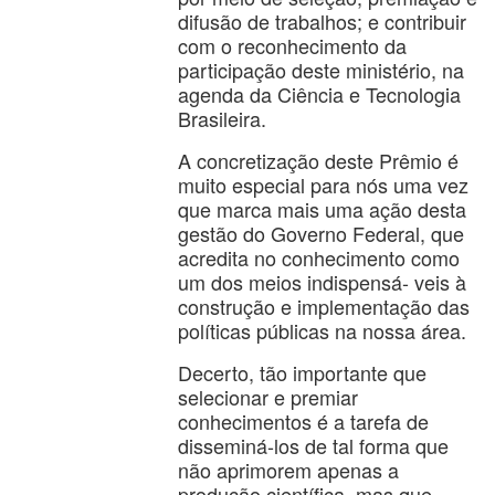
difusão de trabalhos; e contribuir
com o reconhecimento da
participação deste ministério, na
agenda da Ciência e Tecnologia
Brasileira.
A concretização deste Prêmio é
muito especial para nós uma vez
que marca mais uma ação desta
gestão do Governo Federal, que
acredita no conhecimento como
um dos meios indispensá- veis à
construção e implementação das
políticas públicas na nossa área.
Decerto, tão importante que
selecionar e premiar
conhecimentos é a tarefa de
disseminá-los de tal forma que
não aprimorem apenas a
produção científica, mas que