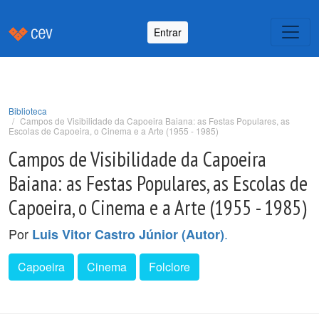
Entrar
Biblioteca
Campos de Visibilidade da Capoeira Baiana: as Festas Populares, as
Escolas de Capoeira, o Cinema e a Arte (1955 - 1985)
Campos de Visibilidade da Capoeira
Baiana: as Festas Populares, as Escolas de
Capoeira, o Cinema e a Arte (1955 - 1985)
Por
.
Luis Vitor Castro Júnior (Autor)
Capoeira
Cinema
Folclore