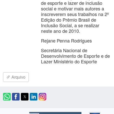
de esporte e lazer de inclusão
social e motivar mais autores a
inscreverem seus trabalhos na 2º
Edição do Prêmio Brasil de
Inclusão Social, a se realizar
neste ano de 2010.
Rejane Penna Rodrigues
Secretária Nacional de
Desenvolvimento de Esporte e de
Lazer Ministério do Esporte
Arquivo