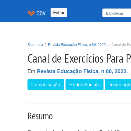
Entrar
Biblioteca
Revista Educação Física, n 80, 2022.
Canal de Ex
Canal de Exercícios Para 
Em
Revista Educação Física, n 80, 2022.
Comunicação
Redes Sociais
Tecnologi
Resumo