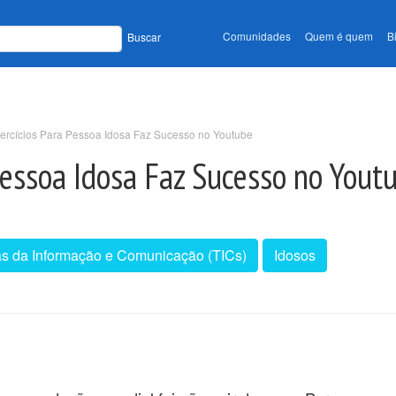
Comunidades
Quem é quem
B
Buscar
ercícios Para Pessoa Idosa Faz Sucesso no Youtube
Pessoa Idosa Faz Sucesso no Yout
as da Informação e Comunicação (TICs)
Idosos