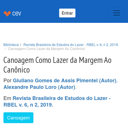
Entrar
Biblioteca
Revista Brasileira de Estudos do Lazer - RBEL v. 6, n 2, 2019.
Canoagem Como Lazer da Margem Ao Canônico
Canoagem Como Lazer da Margem Ao
Canônico
Por
,
Giuliano Gomes de Assis Pimentel (Autor)
.
Alexandre Paulo Loro (Autor)
Em
Revista Brasileira de Estudos do Lazer -
RBEL v. 6, n 2, 2019.
Canoagem