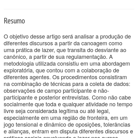
Resumo
O objetivo desse artigo será analisar a produção de
diferentes discursos a partir da canoagem como
uma prática de lazer, que transita do desviante ao
canônico, a partir de sua regulamentação. A
metodologia utilizada consistiu em uma abordagem
exploratória, que contou com a colaboração de
diferentes agentes. Os procedimentos consistiram
na combinação de técnicas para a coleta de dados:
observações de campo participante e não-
participante e posterior entrevistas. Como não cabe
socialmente que toda e qualquer atividade no tempo
livre seja considerada legítima ou até legal,
especialmente em uma região de fronteira, em um
jogo tensional e dinâmico de oposições, tolerâncias
e alianças, entram em disputa diferentes discursos e
práticas sociais envolvendo o lazer nos cursos