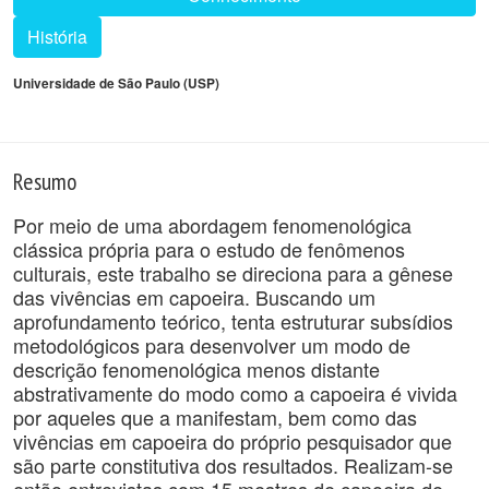
História
Universidade de São Paulo (USP)
Resumo
Por meio de uma abordagem fenomenológica
clássica própria para o estudo de fenômenos
culturais, este trabalho se direciona para a gênese
das vivências em capoeira. Buscando um
aprofundamento teórico, tenta estruturar subsídios
metodológicos para desenvolver um modo de
descrição fenomenológica menos distante
abstrativamente do modo como a capoeira é vivida
por aqueles que a manifestam, bem como das
vivências em capoeira do próprio pesquisador que
são parte constitutiva dos resultados. Realizam-se