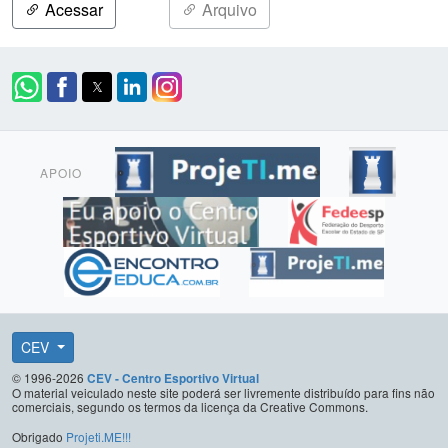
Acessar
Arquivo
APOIO
CEV
© 1996-2026
CEV - Centro Esportivo Virtual
O material veiculado neste site poderá ser livremente distribuído para fins não
comerciais, segundo os termos da licença da Creative Commons.
Obrigado
Projeti.ME!!!