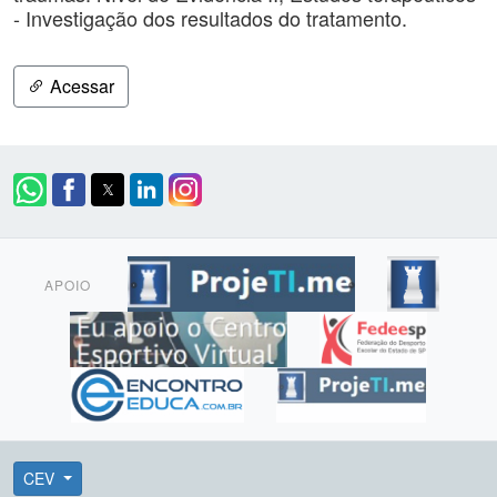
- Investigação dos resultados do tratamento.
Acessar
APOIO
CEV