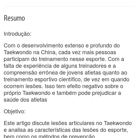
Resumo
Introdução:
Com o desenvolvimento extenso e profundo do
Taekwondo na China, cada vez mais pessoas
participam do treinamento nesse esporte. Com a
falta de experiência de alguns treinadores e a
compreensão errônea de jovens atietas quanto ao
treinamento esportivo científico, de vez em quando
ocorrem lesões. Isso tem efeito negativo sobre o
próprio Taekwondo e também pode prejudicar a
saúde dos atletas
Objetivo:
Este artigo discute lesões articulares no Taekwondo
e analisa as características das lesões do esporte,
bem como os métodos de prevenção.