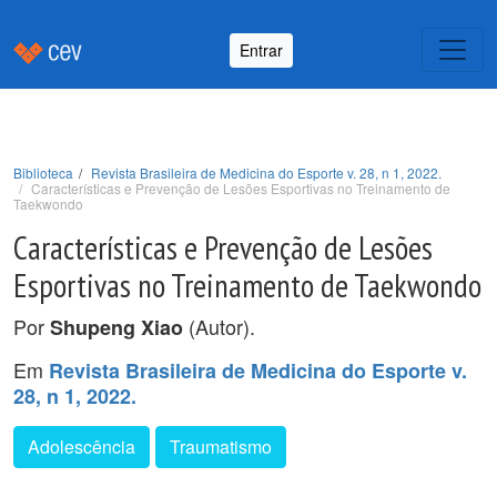
Entrar
Biblioteca
Revista Brasileira de Medicina do Esporte v. 28, n 1, 2022.
Características e Prevenção de Lesões Esportivas no Treinamento de
Taekwondo
Características e Prevenção de Lesões
Esportivas no Treinamento de Taekwondo
Por
(Autor).
Shupeng Xiao
Em
Revista Brasileira de Medicina do Esporte v.
28, n 1, 2022.
Adolescência
Traumatismo