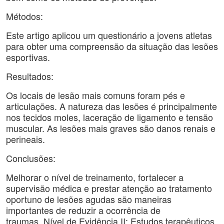
Métodos:
Este artigo aplicou um questionário a jovens atletas
para obter uma compreensão da situação das lesões
esportivas.
Resultados:
Os locais de lesão mais comuns foram pés e
articulações. A natureza das lesões é principalmente
nos tecidos moles, laceração de ligamento e tensão
muscular. As lesões mais graves são danos renais e
perineais.
Conclusões:
Melhorar o nível de treinamento, fortalecer a
supervisão médica e prestar atenção ao tratamento
oportuno de lesões agudas são maneiras
importantes de reduzir a ocorrência de
traumas. Nível de Evidência II; Estudos terapêuticos