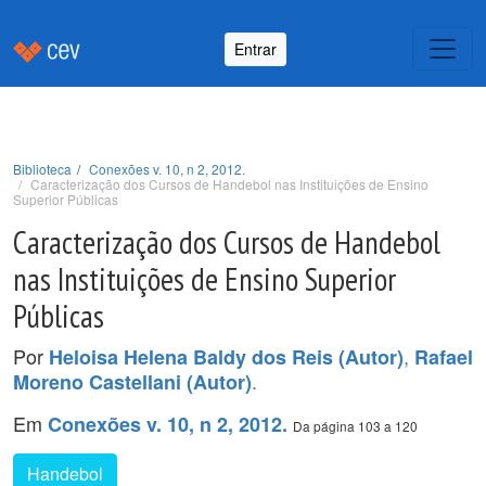
Entrar
Biblioteca
Conexões v. 10, n 2, 2012.
Caracterização dos Cursos de Handebol nas Instituições de Ensino
Superior Públicas
Caracterização dos Cursos de Handebol
nas Instituições de Ensino Superior
Públicas
Por
,
Heloisa Helena Baldy dos Reis (Autor)
Rafael
.
Moreno Castellani (Autor)
Em
Conexões v. 10, n 2, 2012.
Da página 103 a 120
Handebol