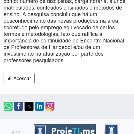
como: número de disciplinas, carga horária, alunos
matriculados, conteúdos ensinados e métodos de
ensino. A pesquisa concluiu que há um
desconhecimento das novas produções na área,
sobretudo pelo emprego equivocado de certos
termos e metodologias, fato que ratifica a
importância de continuidade do Encontro Nacional
de Professores de Handebol e/ou de um
investimento na atualização por parte dos
professores pesquisados.
Acessar
APOIO