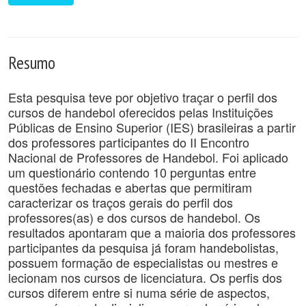
Resumo
Esta pesquisa teve por objetivo traçar o perfil dos
cursos de handebol oferecidos pelas Instituições
Públicas de Ensino Superior (IES) brasileiras a partir
dos professores participantes do II Encontro
Nacional de Professores de Handebol. Foi aplicado
um questionário contendo 10 perguntas entre
questões fechadas e abertas que permitiram
caracterizar os traços gerais do perfil dos
professores(as) e dos cursos de handebol. Os
resultados apontaram que a maioria dos professores
participantes da pesquisa já foram handebolistas,
possuem formação de especialistas ou mestres e
lecionam nos cursos de licenciatura. Os perfis dos
cursos diferem entre si numa série de aspectos,