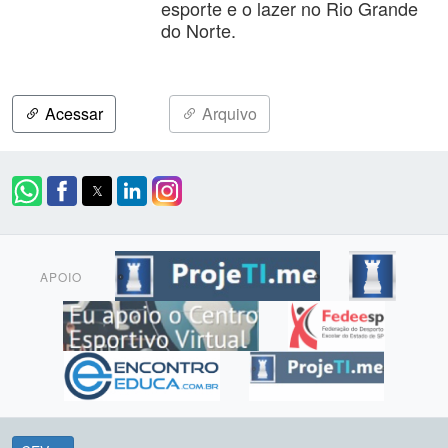
esporte e o lazer no Rio Grande
do Norte.
Acessar
Arquivo
APOIO