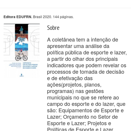
Brasil 2020. 144 páginas.
Editora EDUFRN.
Sobre
A coletânea tem a intenção de
apresentar uma análise da
política pública de esporte e lazer,
a partir do olhar dos principais
indicadores que podem revelar os
processos de tomada de decisão
e de efetivação das
ações(projetos, planos,
programas) nas gestões
municipais no que se refere ao
campo do esporte e do lazer, que
são: Equipamentos de Esporte e
Lazer; Orçamento no Setor de
Esporte e Lazer; Projetos e
Políticas de Esporte e Lazer