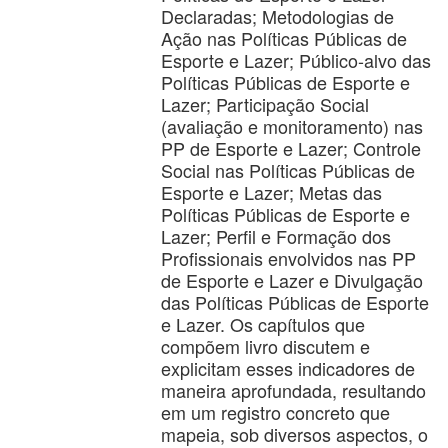
Declaradas; Metodologias de
Ação nas Políticas Públicas de
Esporte e Lazer; Público-alvo das
Políticas Públicas de Esporte e
Lazer; Participação Social
(avaliação e monitoramento) nas
PP de Esporte e Lazer; Controle
Social nas Políticas Públicas de
Esporte e Lazer; Metas das
Políticas Públicas de Esporte e
Lazer; Perfil e Formação dos
Profissionais envolvidos nas PP
de Esporte e Lazer e Divulgação
das Políticas Públicas de Esporte
e Lazer. Os capítulos que
compõem livro discutem e
explicitam esses indicadores de
maneira aprofundada, resultando
em um registro concreto que
mapeia, sob diversos aspectos, o