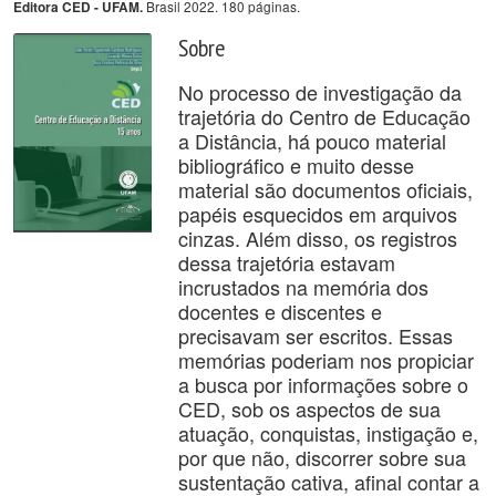
Brasil 2022. 180 páginas.
Editora CED - UFAM.
Sobre
No processo de investigação da
trajetória do Centro de Educação
a Distância, há pouco material
bibliográfico e muito desse
material são documentos oficiais,
papéis esquecidos em arquivos
cinzas. Além disso, os registros
dessa trajetória estavam
incrustados na memória dos
docentes e discentes e
precisavam ser escritos. Essas
memórias poderiam nos propiciar
a busca por informações sobre o
CED, sob os aspectos de sua
atuação, conquistas, instigação e,
por que não, discorrer sobre sua
sustentação cativa, afinal contar a