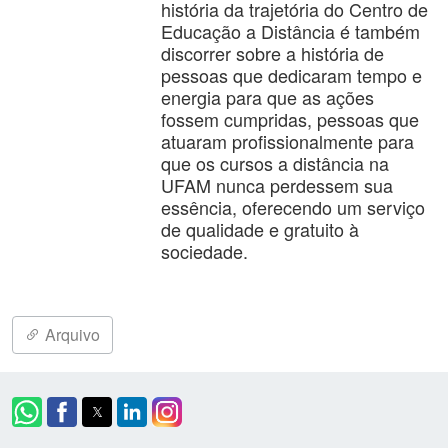
história da trajetória do Centro de
Educação a Distância é também
discorrer sobre a história de
pessoas que dedicaram tempo e
energia para que as ações
fossem cumpridas, pessoas que
atuaram profissionalmente para
que os cursos a distância na
UFAM nunca perdessem sua
essência, oferecendo um serviço
de qualidade e gratuito à
sociedade.
Arquivo