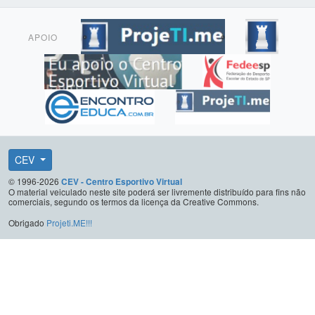
APOIO
CEV
© 1996-2026
CEV - Centro Esportivo Virtual
O material veiculado neste site poderá ser livremente distribuído para fins não
comerciais, segundo os termos da licença da Creative Commons.
Obrigado
Projeti.ME!!!