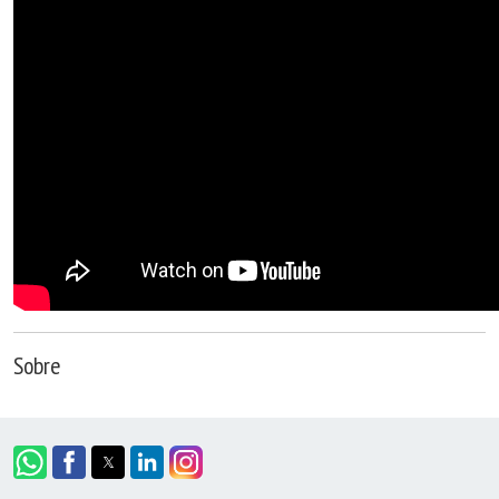
Sobre