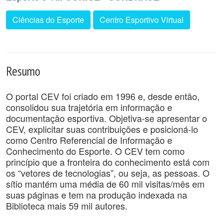
Ciências do Esporte
Centro Esportivo Virtual
Resumo
O portal CEV foi criado em 1996 e, desde então,
consolidou sua trajetória em informação e
documentação esportiva. Objetiva-se apresentar o
CEV, explicitar suas contribuições e posicioná-lo
como Centro Referencial de Informação e
Conhecimento do Esporte. O CEV tem como
princípio que a fronteira do conhecimento está com
os “vetores de tecnologias”, ou seja, as pessoas. O
sítio mantém uma média de 60 mil visitas/mês em
suas páginas e tem na produção indexada na
Biblioteca mais 59 mil autores.