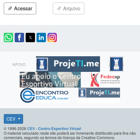
Acessar
Arquivo
APOIO
CEV
© 1996-2026
CEV - Centro Esportivo Virtual
O material veiculado neste site poderá ser livremente distribuído para fins não
comerciais, segundo os termos da licença da Creative Commons.