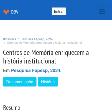
Entrar
Biblioteca
Pesquisa Fapesp, 2024.
Centros de Memória enriquecem a história institucional
Centros de Memória enriquecem a
história institucional
Em
Pesquisa Fapesp, 2024.
Documentação
História
Resumo