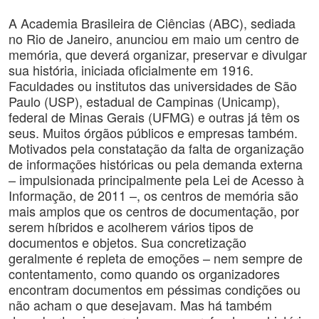
A Academia Brasileira de Ciências (ABC), sediada
no Rio de Janeiro, anunciou em maio um centro de
memória, que deverá organizar, preservar e divulgar
sua história, iniciada oficialmente em 1916.
Faculdades ou institutos das universidades de São
Paulo (USP), estadual de Campinas (Unicamp),
federal de Minas Gerais (UFMG) e outras já têm os
seus. Muitos órgãos públicos e empresas também.
Motivados pela constatação da falta de organização
de informações históricas ou pela demanda externa
– impulsionada principalmente pela Lei de Acesso à
Informação, de 2011 –, os centros de memória são
mais amplos que os centros de documentação, por
serem híbridos e acolherem vários tipos de
documentos e objetos. Sua concretização
geralmente é repleta de emoções – nem sempre de
contentamento, como quando os organizadores
encontram documentos em péssimas condições ou
não acham o que desejavam. Mas há também